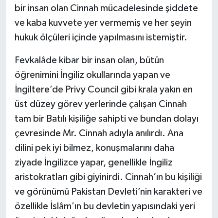
bir insan olan Cinnah mücadelesinde şiddete
ve kaba kuvvete yer vermemiş ve her şeyin
hukuk ölçüleri içinde yapılmasını istemiştir.
Fevkalâde kibar bir insan olan, bütün
öğrenimini İngiliz okullarında yapan ve
İngiltere’de Privy Council gibi krala yakın en
üst düzey görev yerlerinde çalışan Cinnah
tam bir Batılı kişiliğe sahipti ve bundan dolayı
çevresinde Mr. Cinnah adıyla anılırdı. Ana
dilini pek iyi bilmez, konuşmalarını daha
ziyade İngilizce yapar, genellikle İngiliz
aristokratları gibi giyinirdi. Cinnah’ın bu kişiliği
ve görünümü Pakistan Devleti’nin karakteri ve
özellikle İslâm’ın bu devletin yapısındaki yeri