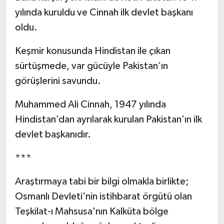
yılında kuruldu ve Cinnah ilk devlet başkanı
oldu.
Keşmir konusunda Hindistan ile çıkan
sürtüşmede, var gücüyle Pakistan’ın
görüşlerini savundu.
Muhammed Ali Cinnah, 1947 yılında
Hindistan’dan ayrılarak kurulan Pakistan’ın ilk
devlet başkanıdır.
***
Araştırmaya tabi bir bilgi olmakla birlikte;
Osmanlı Devleti'nin istihbarat örgütü olan
Teşkilat-ı Mahsusa'nın Kalküta bölge