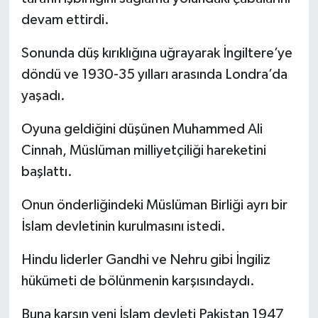
devam ettirdi.
Sonunda düş kırıklığına uğrayarak İngiltere’ye
döndü ve 1930-35 yılları arasında Londra’da
yaşadı.
Oyuna geldiğini düşünen Muhammed Ali
Cinnah, Müslüman milliyetçiliği hareketini
başlattı.
Onun önderliğindeki Müslüman Birliği ayrı bir
İslam devletinin kurulmasını istedi.
Hindu liderler Gandhi ve Nehru gibi İngiliz
hükümeti de bölünmenin karşısındaydı.
Buna karşın yeni İslam devleti Pakistan 1947