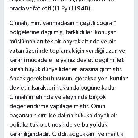
orada vefat etti (11 Eylül 1948).
Cinnah, Hint yarımadasının çeşitli coğrafî
bölgelerine dağılmış, farklı dilleri konuşan
müslümanları tek bir bayrak altında ve bir
vatan üzerinde toplamak için verdiği uzun ve
kararlı mücadele ile yalnız devlet değil millet
kuran büyük dünya liderleri arasına girmiştir.
Ancak gerek bu hususun, gerekse yeni kurulan
devletin karakteri hakkında bugüne kadar
Cinnah’ın lehinde ve aleyhinde birçok
değerlendirme yapılagelmiştir. Onun
başarısının sırrı ise daima hukuka dayalı bir
politika takip etmesinde ve bu yoldaki
kararlılığındadır. Ciddi, soğukkanlı ve mantıklı