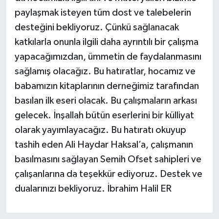
paylaşmak isteyen tüm dost ve talebelerin
desteğini bekliyoruz. Çünkü sağlanacak
katkılarla onunla ilgili daha ayrıntılı bir çalışma
yapacağımızdan, ümmetin de faydalanmasını
sağlamış olacağız. Bu hatıratlar, hocamız ve
babamızın kitaplarının derneğimiz tarafından
basılan ilk eseri olacak. Bu çalışmaların arkası
gelecek. İnşallah bütün eserlerini bir külliyat
olarak yayımlayacağız. Bu hatıratı okuyup
tashih eden Ali Haydar Haksal’a, çalışmanın
basılmasını sağlayan Semih Ofset sahipleri ve
çalışanlarına da teşekkür ediyoruz. Destek ve
dualarınızı bekliyoruz. İbrahim Halil ER