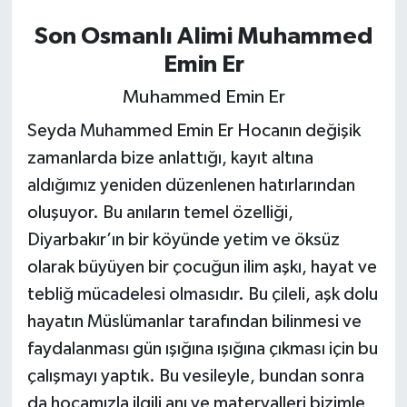
Son Osmanlı Alimi Muhammed
Emin Er
Muhammed Emin Er
Seyda Muhammed Emin Er Hocanın değişik
zamanlarda bize anlattığı, kayıt altına
aldığımız yeniden düzenlenen hatırlarından
oluşuyor. Bu anıların temel özelliği,
Diyarbakır’ın bir köyünde yetim ve öksüz
olarak büyüyen bir çocuğun ilim aşkı, hayat ve
tebliğ mücadelesi olmasıdır. Bu çileli, aşk dolu
hayatın Müslümanlar tarafından bilinmesi ve
faydalanması gün ışığına ışığına çıkması için bu
çalışmayı yaptık. Bu vesileyle, bundan sonra
da hocamızla ilgili anı ve materyalleri bizimle