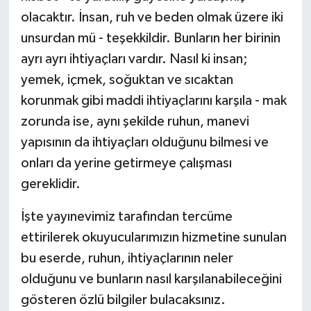
olacaktır. İnsan, ruh ve beden olmak üzere iki
unsurdan mü - teşekkildir. Bunların her birinin
ayrı ayrı ihtiyaçları vardır. Nasıl ki insan;
yemek, içmek, soğuktan ve sıcaktan
korunmak gibi maddi ihtiyaçlarını karşıla - mak
zorunda ise, aynı şekilde ruhun, manevi
yapısının da ihtiyaçları olduğunu bilmesi ve
onları da yerine getirmeye çalışması
gereklidir.
İşte yayınevimiz tarafından tercüme
ettirilerek okuyucularımızın hizmetine sunulan
bu eserde, ruhun, ihtiyaçlarının neler
olduğunu ve bunların nasıl karşılanabileceğini
gösteren özlü bilgiler bulacaksınız.