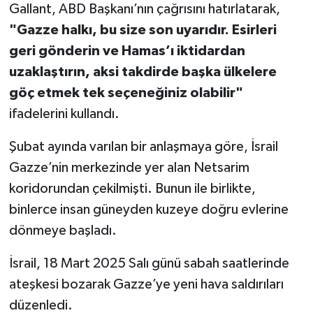
Gallant, ABD Başkanı’nın çağrısını hatırlatarak,
"Gazze halkı, bu size son uyarıdır. Esirleri
geri gönderin ve Hamas’ı iktidardan
uzaklaştırın, aksi takdirde başka ülkelere
göç etmek tek seçeneğiniz olabilir"
ifadelerini kullandı.
Şubat ayında varılan bir anlaşmaya göre, İsrail
Gazze’nin merkezinde yer alan Netsarim
koridorundan çekilmişti. Bunun ile birlikte,
binlerce insan güneyden kuzeye doğru evlerine
dönmeye başladı.
İsrail, 18 Mart 2025 Salı günü sabah saatlerinde
ateşkesi bozarak Gazze’ye yeni hava saldırıları
düzenledi.