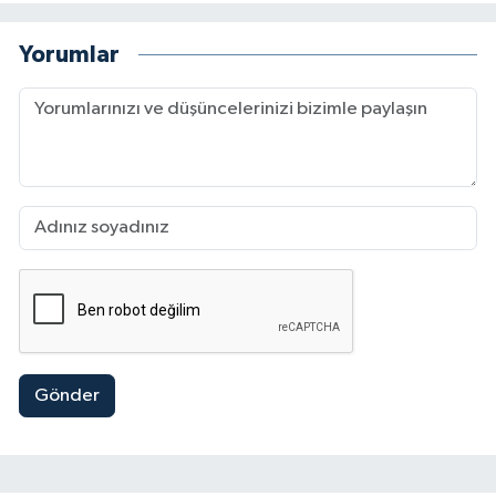
Yorumlar
Gönder