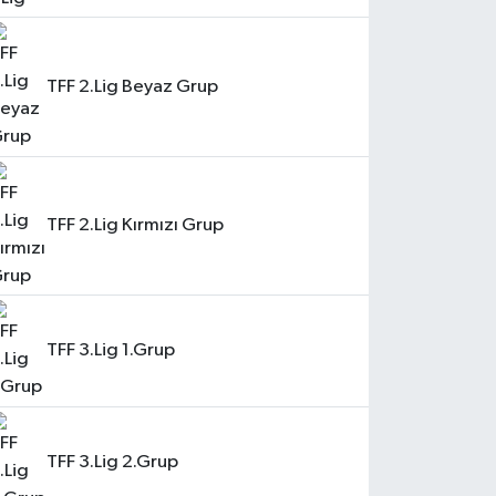
TFF 2.Lig Beyaz Grup
TFF 2.Lig Kırmızı Grup
TFF 3.Lig 1.Grup
TFF 3.Lig 2.Grup