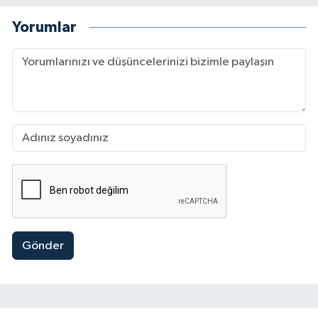
Yorumlar
Gönder