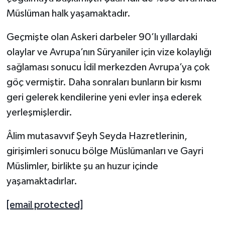
Müslüman halk yaşamaktadır.
Geçmişte olan Askeri darbeler 90’lı yıllardaki
olaylar ve Avrupa’nın Süryaniler için vize kolaylığı
sağlaması sonucu İdil merkezden Avrupa’ya çok
göç vermiştir. Daha sonraları bunların bir kısmı
geri gelerek kendilerine yeni evler inşa ederek
yerleşmişlerdir.
Âlim mutasavvıf Şeyh Seyda Hazretlerinin,
girişimleri sonucu bölge Müslümanları ve Gayri
Müslimler, birlikte şu an huzur içinde
yaşamaktadırlar.
[email protected]