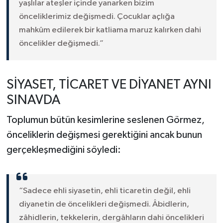
yaşlılar ateşler içinde yanarken bizim
önceliklerimiz değişmedi. Çocuklar açlığa
mahkûm edilerek bir katliama maruz kalırken dahi
öncelikler değişmedi.”
SİYASET, TİCARET VE DİYANET AYNI
SINAVDA
Toplumun bütün kesimlerine seslenen Görmez,
önceliklerin değişmesi gerektiğini ancak bunun
gerçekleşmediğini söyledi:
“Sadece ehli siyasetin, ehli ticaretin değil, ehli
diyanetin de öncelikleri değişmedi. Âbidlerin,
zâhidlerin, tekkelerin, dergâhların dahi öncelikleri