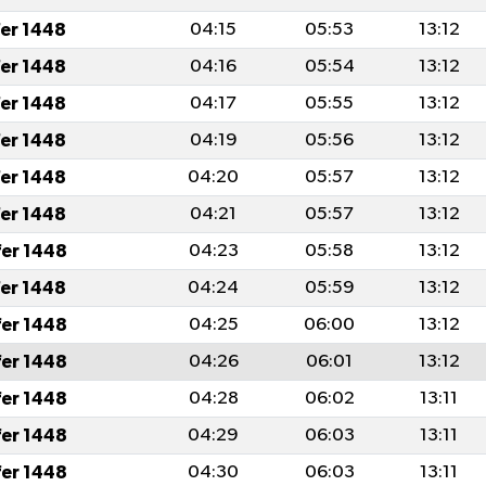
fer 1448
04:15
05:53
13:12
fer 1448
04:16
05:54
13:12
fer 1448
04:17
05:55
13:12
fer 1448
04:19
05:56
13:12
fer 1448
04:20
05:57
13:12
fer 1448
04:21
05:57
13:12
fer 1448
04:23
05:58
13:12
fer 1448
04:24
05:59
13:12
fer 1448
04:25
06:00
13:12
fer 1448
04:26
06:01
13:12
fer 1448
04:28
06:02
13:11
fer 1448
04:29
06:03
13:11
fer 1448
04:30
06:03
13:11