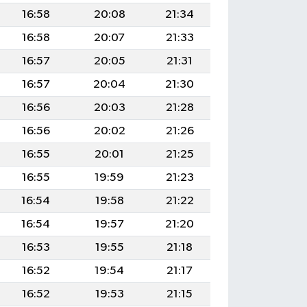
16:58
20:08
21:34
16:58
20:07
21:33
16:57
20:05
21:31
16:57
20:04
21:30
16:56
20:03
21:28
16:56
20:02
21:26
16:55
20:01
21:25
16:55
19:59
21:23
16:54
19:58
21:22
16:54
19:57
21:20
16:53
19:55
21:18
16:52
19:54
21:17
16:52
19:53
21:15