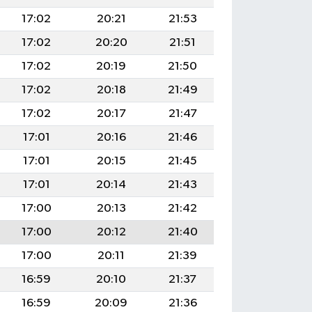
17:02
20:21
21:53
17:02
20:20
21:51
17:02
20:19
21:50
17:02
20:18
21:49
17:02
20:17
21:47
17:01
20:16
21:46
17:01
20:15
21:45
17:01
20:14
21:43
17:00
20:13
21:42
17:00
20:12
21:40
17:00
20:11
21:39
16:59
20:10
21:37
16:59
20:09
21:36