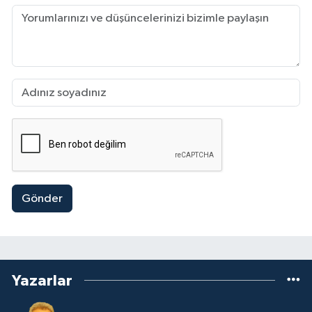
Gönder
Yazarlar