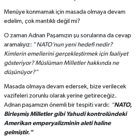
Menüye konmamak için masada olmaya devam
edelim, çok mantıklı değil mi?
O zaman Adnan Paşamızın şu sorularına da cevap
aramalıyız: “
NATO’nun yeni hedefi nedir?
Kimlerin emellerini gerçekleştirmek için faaliyet
gösteriyor? Müslüman Milletler hakkında ne
düşünüyor?”
Masada olmaya devam edersek, bize verilecek
vazifeleri zorunlu olarak yerine getireceğiz.
Adnan paşamızın önemli bir tespiti vardı:
“
NATO,
Birleşmiş Milletler gibi Yahudi kontrolündeki
Amerikan emperyalizminin aleti haline
gelmiştir.”