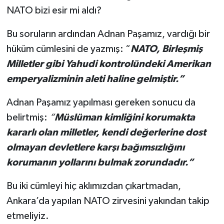
NATO bizi esir mi aldı?
Bu soruların ardından Adnan Paşamız, vardığı bir
hüküm cümlesini de yazmış: “
NATO, Birleşmiş
Milletler gibi Yahudi kontrolündeki Amerikan
emperyalizminin aleti haline gelmiştir.”
Adnan Paşamız yapılması gereken sonucu da
belirtmiş:
“
Müslüman kimliğini korumakta
kararlı olan milletler, kendi değerlerine dost
olmayan devletlere karşı bağımsızlığını
korumanın yollarını bulmak zorundadır.”
Bu iki cümleyi hiç aklımızdan çıkartmadan,
Ankara’da yapılan NATO zirvesini yakından takip
etmeliyiz.