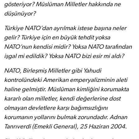
gösteriyor? Müslüman Milletler hakkında ne
düşünüyor?
Türkiye NATO’dan ayrılmak istese başına neler
gelir? Türkiye için en büyük tehdit yoksa
NATO’nun kendisi midir? Yoksa NATO tarafından
işgal mi edildik? Yoksa NATO bizi esir mi aldı?
NATO, Birleşmiş Milletler gibi Yahudi
kontrolündeki Amerikan emperyalizminin aleti
haline gelmiştir. Müslüman kimliğini korumakta
kararlı olan milletler, kendi değerlerine dost
olmayan devletlere karşı bağımsızlığını
korumanın yollarını bulmak zorundadır.
Adnan
Tanrıverdi (Emekli General), 25 Haziran 2004.