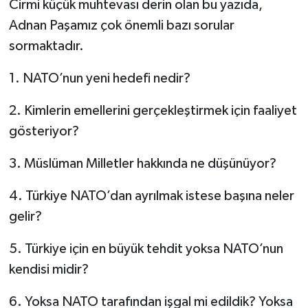
Cirmi küçük muhtevası derin olan bu yazıda,
Adnan Paşamız çok önemli bazı sorular
sormaktadır.
1. NATO’nun yeni hedefi nedir?
2. Kimlerin emellerini gerçekleştirmek için faaliyet
gösteriyor?
3. Müslüman Milletler hakkında ne düşünüyor?
4. Türkiye NATO’dan ayrılmak istese başına neler
gelir?
5. Türkiye için en büyük tehdit yoksa NATO’nun
kendisi midir?
6. Yoksa NATO tarafından işgal mi edildik? Yoksa