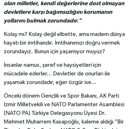
olan milletler, kendi değerlerine dost olmayan
devletlere karşı bağımsızlığını korumanın
yollarını bulmak zorundadır.”
Kolay mı? Kolay değil elbette, ama madem dünya
hayatı bir imtihandır. İmtihanımızı doğru vermek
zorundayız. Bunun için yaşamıyor muyuz?
İnsanlar namus, şeref ve haysiyetleri için
mücadele ederler… Devletler de onurları ile
yaşamak zorundadır, eğer özgür ise…
Önceki dönem Gençlik ve Spor Bakanı, AK Parti
İzmir Milletvekili ve NATO Parlamenter Asamblesi
(NATO PA) Türkiye Delegasyonu Üyesi Dr.
Mehmet Muharrem Kasapoğlu, kaleme aldığı "Bir