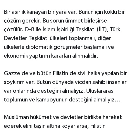
Bir asırlık kanayan bir yara var. Bunun için köklü bir
çözüm gerekir. Bu sorun ümmet birleşirse
çözülür. D-8 ile İslam İşbirliği Teşkilatı (İİT), Türk
Devletler Teşkilatı ülkeleri toplanmalı, diğer
ülkelerle diplomatik görüşmeler başlamalı ve
ekonomik yaptırım kararları alınmalıdır.
Gazze’de ve bütün Filistin’de sivil halka yapılan bir
soykırım var. Bütün dünyada vicdan sahibi insanlar
var onlarında desteğini almalıyız. Uluslararası
toplumun ve kamuoyunun desteğini almalıyız...
Müslüman hükümet ve devletler birlikte hareket
ederek elini taşın altına koyarlarsa, Filistin