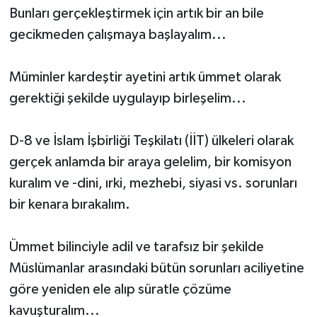
Bunları gerçekleştirmek için artık bir an bile
gecikmeden çalışmaya başlayalım...
Müminler kardeştir ayetini artık ümmet olarak
gerektiği şekilde uygulayıp birleşelim...
D-8 ve İslam İşbirliği Teşkilatı (İİT) ülkeleri olarak
gerçek anlamda bir araya gelelim, bir komisyon
kuralım ve -dini, ırki, mezhebi, siyasi vs. sorunları
bir kenara bırakalım.
Ümmet bilinciyle adil ve tarafsız bir şekilde
Müslümanlar arasındaki bütün sorunları aciliyetine
göre yeniden ele alıp süratle çözüme
kavuşturalım...