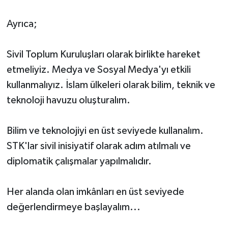
Ayrıca;
Sivil Toplum Kuruluşları olarak birlikte hareket
etmeliyiz. Medya ve Sosyal Medya'yı etkili
kullanmalıyız. İslam ülkeleri olarak bilim, teknik ve
teknoloji havuzu oluşturalım.
Bilim ve teknolojiyi en üst seviyede kullanalım.
STK'lar sivil inisiyatif olarak adım atılmalı ve
diplomatik çalışmalar yapılmalıdır.
Her alanda olan imkânları en üst seviyede
değerlendirmeye başlayalım...