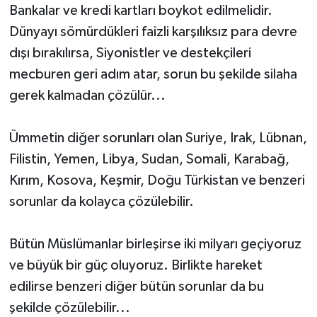
Bankalar ve kredi kartları boykot edilmelidir.
Dünyayı sömürdükleri faizli karşılıksız para devre
dışı bırakılırsa, Siyonistler ve destekçileri
mecburen geri adım atar, sorun bu şekilde silaha
gerek kalmadan çözülür...
Ümmetin diğer sorunları olan Suriye, Irak, Lübnan,
Filistin, Yemen, Libya, Sudan, Somali, Karabağ,
Kırım, Kosova, Keşmir, Doğu Türkistan ve benzeri
sorunlar da kolayca çözülebilir.
Bütün Müslümanlar birleşirse iki milyarı geçiyoruz
ve büyük bir güç oluyoruz. Birlikte hareket
edilirse benzeri diğer bütün sorunlar da bu
şekilde çözülebilir...