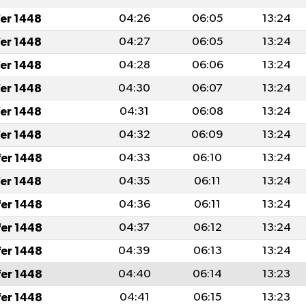
fer 1448
04:26
06:05
13:24
fer 1448
04:27
06:05
13:24
fer 1448
04:28
06:06
13:24
fer 1448
04:30
06:07
13:24
fer 1448
04:31
06:08
13:24
fer 1448
04:32
06:09
13:24
fer 1448
04:33
06:10
13:24
fer 1448
04:35
06:11
13:24
fer 1448
04:36
06:11
13:24
fer 1448
04:37
06:12
13:24
fer 1448
04:39
06:13
13:24
fer 1448
04:40
06:14
13:23
fer 1448
04:41
06:15
13:23