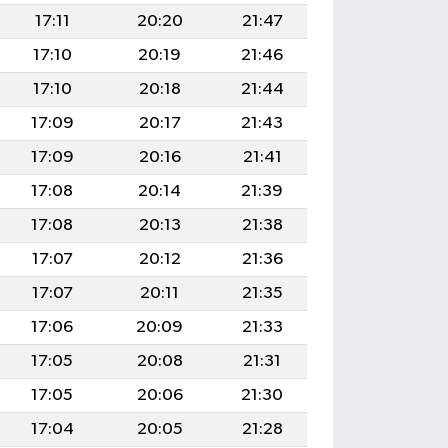
17:11
20:20
21:47
17:10
20:19
21:46
17:10
20:18
21:44
17:09
20:17
21:43
17:09
20:16
21:41
17:08
20:14
21:39
17:08
20:13
21:38
17:07
20:12
21:36
17:07
20:11
21:35
17:06
20:09
21:33
17:05
20:08
21:31
17:05
20:06
21:30
17:04
20:05
21:28