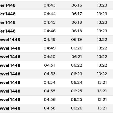
fer 1448
04:43
06:16
13:23
fer 1448
04:44
06:17
13:23
fer 1448
04:45
06:18
13:23
fer 1448
04:46
06:18
13:23
evvel 1448
04:48
06:19
13:22
evvel 1448
04:49
06:20
13:22
evvel 1448
04:50
06:21
13:22
evvel 1448
04:51
06:22
13:22
evvel 1448
04:53
06:23
13:22
evvel 1448
04:54
06:24
13:21
evvel 1448
04:55
06:25
13:21
evvel 1448
04:56
06:25
13:21
evvel 1448
04:58
06:26
13:21