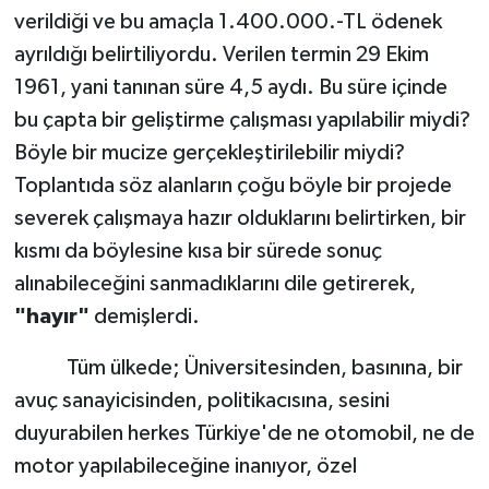
verildiği ve bu amaçla 1.400.000.-TL ödenek
ayrıldığı belirtiliyordu. Verilen termin 29 Ekim
1961, yani tanınan süre 4,5 aydı. Bu süre içinde
bu çapta bir geliştirme çalışması yapılabilir miydi?
Böyle bir mucize gerçekleştirilebilir miydi?
Toplantıda söz alanların çoğu böyle bir projede
severek çalışmaya hazır olduklarını belirtirken, bir
kısmı da böylesine kısa bir sürede sonuç
alınabileceğini sanmadıklarını dile getirerek,
"hayır"
demişlerdi.
Tüm ülkede; Üniversitesinden, basınına, bir
avuç sanayicisinden, politikacısına, sesini
duyurabilen herkes Türkiye'de ne otomobil, ne de
motor yapılabileceğine inanıyor, özel