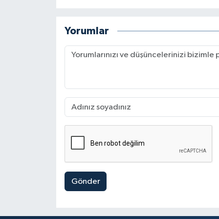
Yorumlar
Gönder