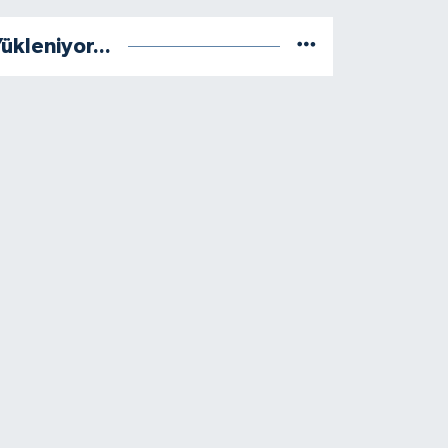
ükleniyor...