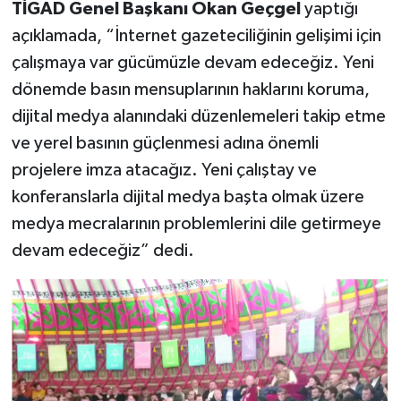
TİGAD Genel Başkanı Okan Geçgel
yaptığı
açıklamada, “İnternet gazeteciliğinin gelişimi için
çalışmaya var gücümüzle devam edeceğiz. Yeni
dönemde basın mensuplarının haklarını koruma,
dijital medya alanındaki düzenlemeleri takip etme
ve yerel basının güçlenmesi adına önemli
projelere imza atacağız. Yeni çalıştay ve
konferanslarla dijital medya başta olmak üzere
medya mecralarının problemlerini dile getirmeye
devam edeceğiz” dedi.