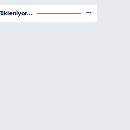
ükleniyor...