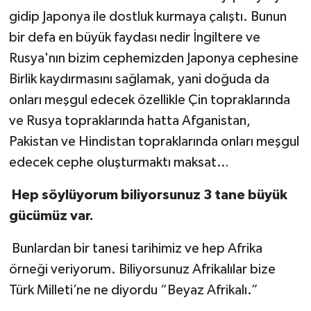
gidip Japonya ile dostluk kurmaya çalıştı. Bunun
bir defa en büyük faydası nedir İngiltere ve
Rusya'nın bizim cephemizden Japonya cephesine
Birlik kaydırmasını sağlamak, yani doğuda da
onları meşgul edecek özellikle Çin topraklarında
ve Rusya topraklarında hatta Afganistan,
Pakistan ve Hindistan topraklarında onları meşgul
edecek cephe oluşturmaktı maksat…
Hep söylüyorum biliyorsunuz 3 tane büyük
gücümüz var.
Bunlardan bir tanesi tarihimiz ve hep Afrika
örneği veriyorum. Biliyorsunuz Afrikalılar bize
Türk Milleti’ne ne diyordu “Beyaz Afrikalı.”