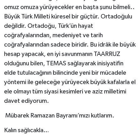
omuz omuza yürüyecekler en başta şunu bilmeli..
Büyük Türk Milleti küresel bir güçtür. Ortadoğulu
değildir. Ortadoğu, Türk’ün hayat
coğrafyalarından, medeniyet ve tarih
coğrafyalarından sadece biridir. Bu idrâk ile büyük
hesap yapacak, en iyi savunmanın TAARRUZ
olduğunu bilen, TEMAS sağlayarak inisiyatifin
elde tutulacağının bilincinde yeni bir mücadele
yöntemi ile geleceğe yürüyecek büyük kafalarla el
ele olmayı tüm siyasi kesimleri ve aziz milletimi
davet ediyorum.
Mübarek Ramazan Bayramı’mızı kutlarım.
Kalın sağlıcakla…