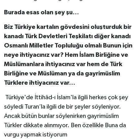
Burada esas olan şey şu…
Biz Türkiye kartalın gövdesini oluşturduk bir
kanadı Türk Devletleri Teşkilatı diğer kanadı
Osmanlı Milletler Topluluğu olmalı Bunun için
neye ihtiyacınız var? Hem İslam Birliğine ve
Müslümanlara ihtiyacınız var hem de Türk
Birliğine ve Müslüman ya da gayrimüslim
Türklere ihtiyacınız var…
Türkiye'de İttihâd-ı İslam'la ilgili herkes çok şey
söyledi Turan’la ilgili de bir şeyler söyleniyor.
Ancak bütün bunlar söylenirken gayrimüslim
Türkler dikkate alınmıyor. Ben özellikle Buna da
vurgu yapmak istiyorum