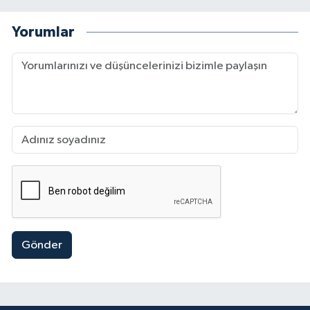
Yorumlar
Gönder