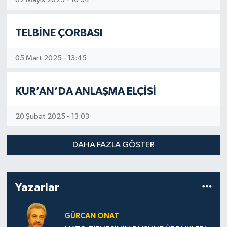
TELBİNE ÇORBASI
05 Mart 2025 - 13:45
KUR’AN’DA ANLAŞMA ELÇİSİ
20 Şubat 2025 - 13:03
DAHA FAZLA GÖSTER
Yazarlar
GÜRCAN ONAT