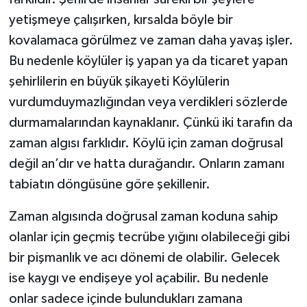
yetişmeye çalışırken, kırsalda böyle bir
kovalamaca görülmez ve zaman daha yavaş işler.
Bu nedenle köylüler iş yapan ya da ticaret yapan
şehirlilerin en büyük şikayeti Köylülerin
vurdumduymazlığından veya verdikleri sözlerde
durmamalarından kaynaklanır. Çünkü iki tarafın da
zaman algısı farklıdır. Köylü için zaman doğrusal
değil an’dır ve hatta durağandır. Onların zamanı
tabiatın döngüsüne göre şekillenir.
Zaman algısında doğrusal zaman koduna sahip
olanlar için geçmiş tecrübe yığını olabileceği gibi
bir pişmanlık ve acı dönemi de olabilir. Gelecek
ise kaygı ve endişeye yol açabilir. Bu nedenle
onlar sadece içinde bulundukları zamana