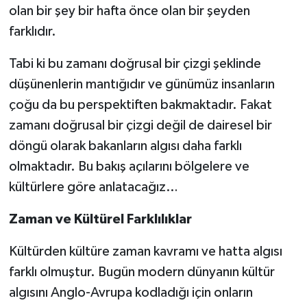
olan bir şey bir hafta önce olan bir şeyden
farklıdır.
Tabi ki bu zamanı doğrusal bir çizgi şeklinde
düşünenlerin mantığıdır ve günümüz insanların
çoğu da bu perspektiften bakmaktadır. Fakat
zamanı doğrusal bir çizgi değil de dairesel bir
döngü olarak bakanların algısı daha farklı
olmaktadır. Bu bakış açılarını bölgelere ve
kültürlere göre anlatacağız…
Zaman ve Kültürel Farklılıklar
Kültürden kültüre zaman kavramı ve hatta algısı
farklı olmuştur. Bugün modern dünyanın kültür
algısını Anglo-Avrupa kodladığı için onların