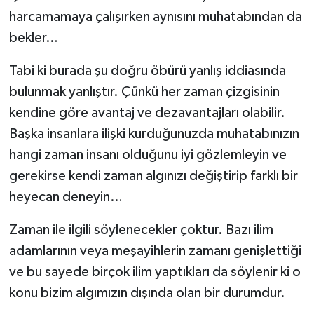
harcamamaya çalışırken aynısını muhatabından da
bekler…
Tabi ki burada şu doğru öbürü yanlış iddiasında
bulunmak yanlıştır. Çünkü her zaman çizgisinin
kendine göre avantaj ve dezavantajları olabilir.
Başka insanlara ilişki kurduğunuzda muhatabınızın
hangi zaman insanı olduğunu iyi gözlemleyin ve
gerekirse kendi zaman algınızı değiştirip farklı bir
heyecan deneyin…
Zaman ile ilgili söylenecekler çoktur. Bazı ilim
adamlarının veya meşayihlerin zamanı genişlettiği
ve bu sayede birçok ilim yaptıkları da söylenir ki o
konu bizim algımızın dışında olan bir durumdur.