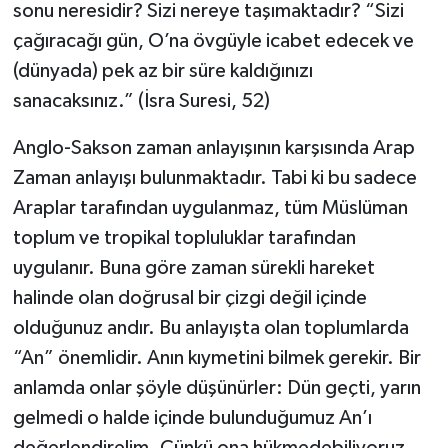
sonu neresidir? Sizi nereye taşımaktadır? “Sizi
çağıracağı gün, O’na övgüyle icabet edecek ve
(dünyada) pek az bir süre kaldığınızı
sanacaksınız.” (İsra Suresi, 52)
Anglo-Sakson zaman anlayışının karşısında Arap
Zaman anlayışı bulunmaktadır. Tabi ki bu sadece
Araplar tarafından uygulanmaz, tüm Müslüman
toplum ve tropikal topluluklar tarafından
uygulanır. Buna göre zaman sürekli hareket
halinde olan doğrusal bir çizgi değil içinde
olduğunuz andır. Bu anlayışta olan toplumlarda
“An” önemlidir. Anın kıymetini bilmek gerekir. Bir
anlamda onlar şöyle düşünürler: Dün geçti, yarın
gelmedi o halde içinde bulunduğumuz An’ı