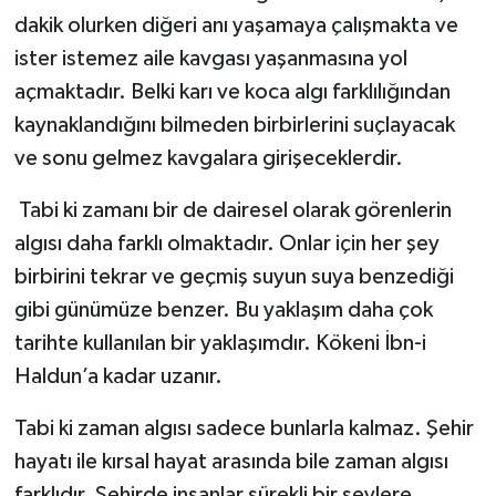
dakik olurken diğeri anı yaşamaya çalışmakta ve
ister istemez aile kavgası yaşanmasına yol
açmaktadır. Belki karı ve koca algı farklılığından
kaynaklandığını bilmeden birbirlerini suçlayacak
ve sonu gelmez kavgalara girişeceklerdir.
Tabi ki zamanı bir de dairesel olarak görenlerin
algısı daha farklı olmaktadır. Onlar için her şey
birbirini tekrar ve geçmiş suyun suya benzediği
gibi günümüze benzer. Bu yaklaşım daha çok
tarihte kullanılan bir yaklaşımdır. Kökeni İbn-i
Haldun’a kadar uzanır.
Tabi ki zaman algısı sadece bunlarla kalmaz. Şehir
hayatı ile kırsal hayat arasında bile zaman algısı
farklıdır. Şehirde insanlar sürekli bir şeylere