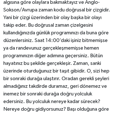
algısına göre olaylara bakmaktayız ve Anglo-
Sokson/Avrupa zaman kodu doğrusal bir çizgidir.
Yani bir çizgi üzerinden bir olay başka bir olayı
takip eder. Bu doğrusal zaman çizelgesini
kullandığınızda günlük programınızı da buna göre
düzenlersiniz. Saat 14:00’daki işiniz bitmemişse
ya da randevunuz gerçekleşmemişse hemen
programınızın diğer adımına geçersiniz. Bütün
hayatınız bu şekilde gerçekleşir. Zaman, sanki
üzerinde oturduğunuz bir taşıt gibidir. O, sizi hep
bir sonraki durağa ulaştırır. Oradan gerekli şeyleri
almadığınız takdirde duramaz, geri dönemez ve
inemez bir sonraki durağa doğru yolculuk
edersiniz. Bu yolculuk nereye kadar sürecek?
Nereye doğru gidiyorsunuz? Başı olduğuna göre