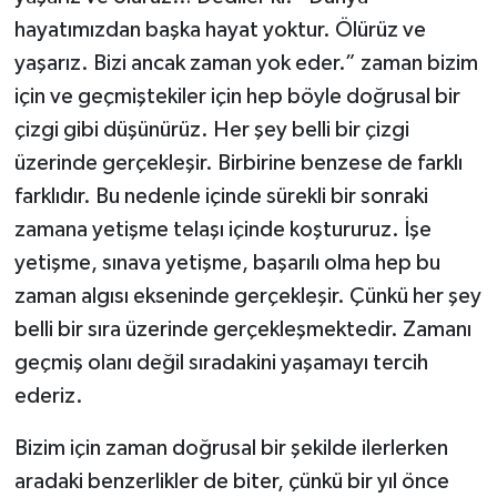
hayatımızdan başka hayat yoktur. Ölürüz ve
yaşarız. Bizi ancak zaman yok eder.” zaman bizim
için ve geçmiştekiler için hep böyle doğrusal bir
çizgi gibi düşünürüz. Her şey belli bir çizgi
üzerinde gerçekleşir. Birbirine benzese de farklı
farklıdır. Bu nedenle içinde sürekli bir sonraki
zamana yetişme telaşı içinde koştururuz. İşe
yetişme, sınava yetişme, başarılı olma hep bu
zaman algısı ekseninde gerçekleşir. Çünkü her şey
belli bir sıra üzerinde gerçekleşmektedir. Zamanı
geçmiş olanı değil sıradakini yaşamayı tercih
ederiz.
Bizim için zaman doğrusal bir şekilde ilerlerken
aradaki benzerlikler de biter, çünkü bir yıl önce