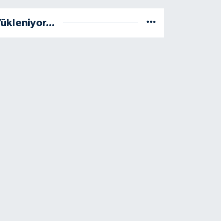
ükleniyor...