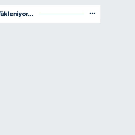
ükleniyor...