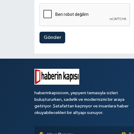
Gönder
haberinkapisicom, yepyeni temasıyla sizleri
buluştururken, sadelik ve modernizmi bir araya
getiriyor. Şatafattan kaçınıyor ve insanlara haber
okuyabilecekleri bir altyapı sunuyor.