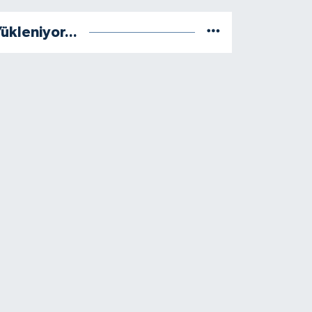
ükleniyor...